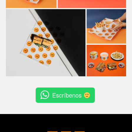
Escríbenos